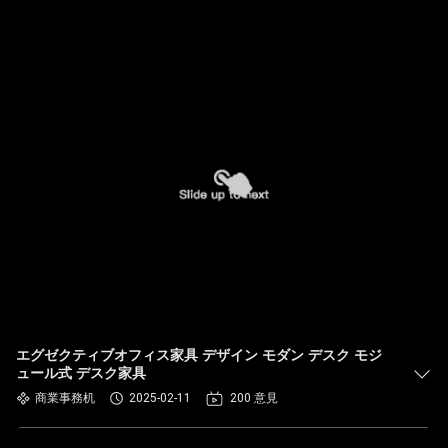
エグゼクティブオフィス家具 デザイン モダン デスク モジ
ュール式 デスク家具
商業事務机
2025-02-11
200 意見