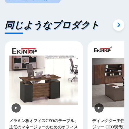
同じようなプロダクト
メラミン板オフィスCEOのテーブル、
ディレクター主任O
主任のマネージャーのためのオフィス
ジャー CEO現代L