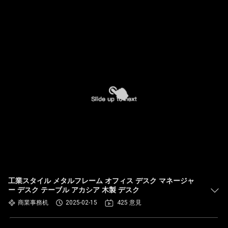
工業スタイル メタルフレーム オフィス デスク マネージャ
ー デスク テーブル アカシア 木製 デスク
商業事務机
2025-02-15
425 意見