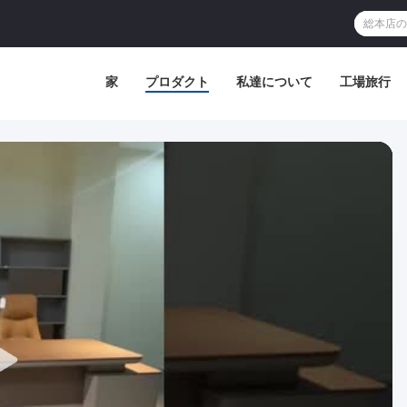
家
プロダクト
私達について
工場旅行