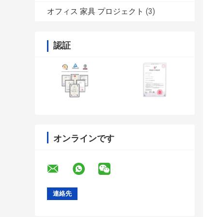
オフィス 家具 プロジェクト
(3)
認証
オンラインです