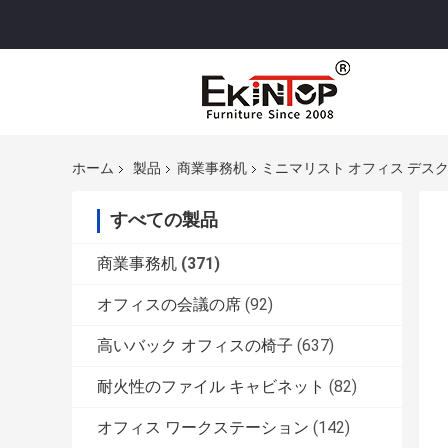
ホーム
製品
商業事務机
ミニマリスト オフィス デス
すべての製品
商業事務机
(371)
オフィスの会議の席
(92)
高いバック オフィスの椅子
(637)
耐火性のファイル キャビネット
(82)
オフィス ワークステーション
(142)