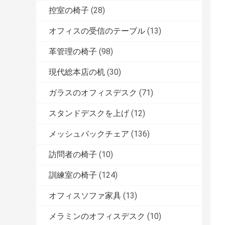
控室の椅子
(28)
オフィスの受信のテーブル
(13)
革管理の椅子
(98)
現代総本店の机
(30)
ガラスのオフィスデスク
(71)
スタンドデスクを上げ
(12)
メッシュバックチェア
(136)
訪問者の椅子
(10)
訓練室の椅子
(124)
オフィスソファ家具
(13)
メラミンのオフィスデスク
(10)