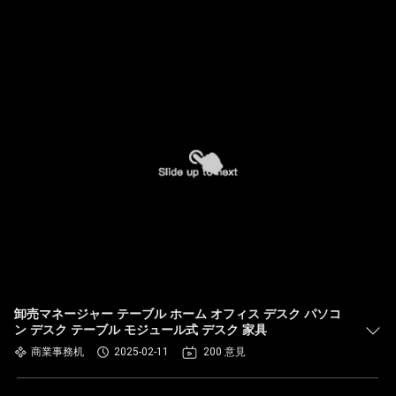
卸売マネージャー テーブル ホーム オフィス デスク パソコ
ン デスク テーブル モジュール式 デスク 家具
商業事務机
2025-02-11
200 意見