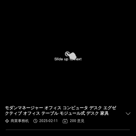
モダンマネージャー オフィス コンピュータ デスク エグゼ
クティブ オフィス テーブル モジュール式 デスク 家具
商業事務机
2025-02-11
200 意見