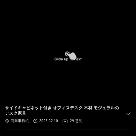
サイドキャビネット付き オフィスデスク 木材 モジュラルの
デスク家具
商業事務机
2025-02-10
29 意見