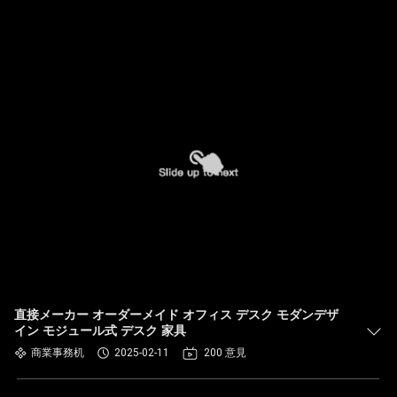
直接メーカー オーダーメイド オフィス デスク モダンデザ
イン モジュール式 デスク 家具
商業事務机
2025-02-11
200 意見