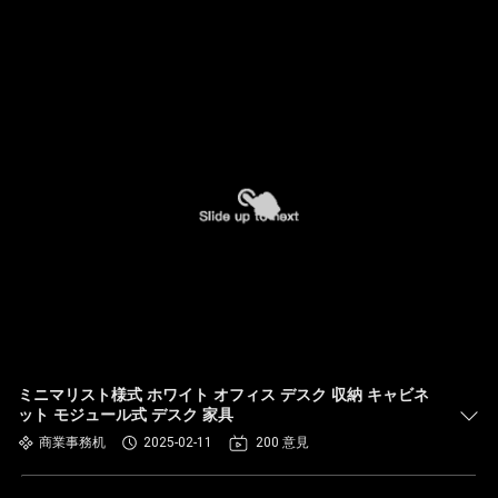
ミニマリスト様式 ホワイト オフィス デスク 収納 キャビネ
ット モジュール式 デスク 家具
商業事務机
2025-02-11
200 意見