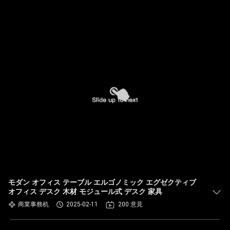
モダン オフィス テーブル エルゴノミック エグゼクティブ
オフィス デスク 木材 モジュール式 デスク 家具
商業事務机
2025-02-11
200 意見