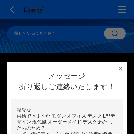
メッセージ
折り返しご連絡いたします！