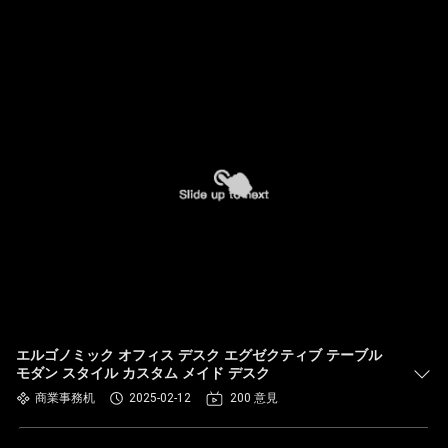
エルゴノミック オフィス デスク エグゼクティブ テーブル
モダン スタイル カスタム メイド デスク
商業事務机
2025-02-12
200 意見