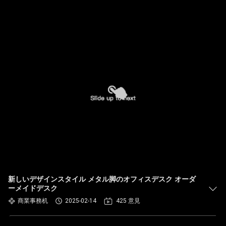
新しいデザインスタイル メタル脚のオフィスデスク オーダ
ーメイドデスク
商業事務机
2025-02-14
425 意見