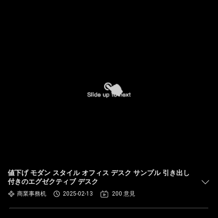
値下げ モダン スタイル オフィス デスク サンプル 引き出し
付きのエグゼクティブ デスク
商業事務机
2025-02-13
200 意見