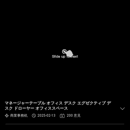
マネージャーテーブル オフィス デスク エグゼクティブ デ
スク ドローヤー オフィススペース
商業事務机
2025-02-13
200 意見