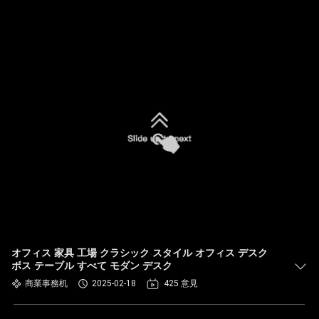
オフィス 家具 工場 クラシック スタイル オフィス デスク
ボス テーブル すべて モダン デスク
商業事務机
2025-02-18
425 意見