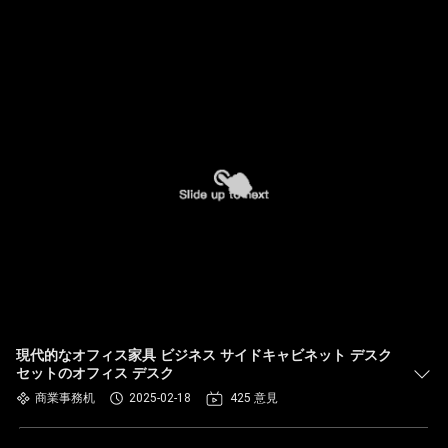
現代的なオフィス家具 ビジネス サイドキャビネット デスク
セットのオフィス デスク
商業事務机
2025-02-18
425 意見