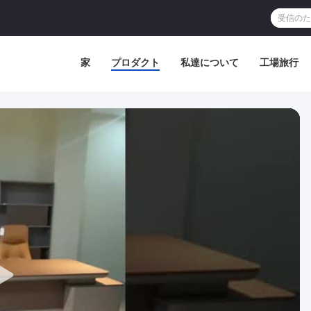
家
プロダクト
私達について
工場旅行