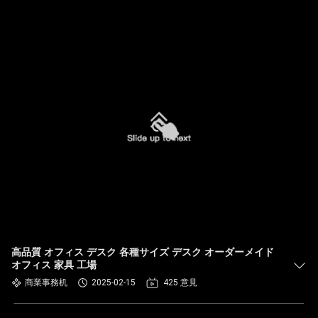
高品質 オフィス デスク 各種サイズ デスク オーダーメイド
オフィス 家具 工場
商業事務机
2025-02-15
425 意見