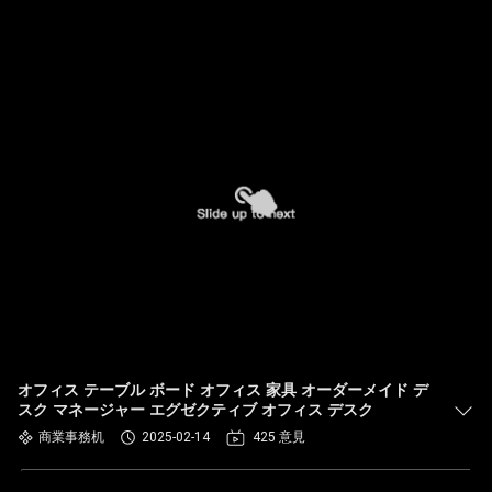
オフィス テーブル ボード オフィス 家具 オーダーメイド デ
スク マネージャー エグゼクティブ オフィス デスク
商業事務机
2025-02-14
425 意見