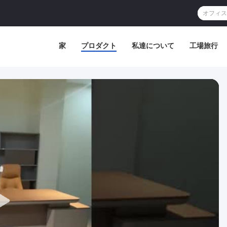
家
プロダクト
私達について
工場旅行