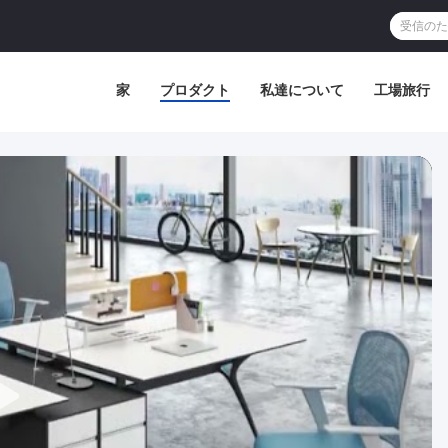
家
プロダクト
私達について
工場旅行