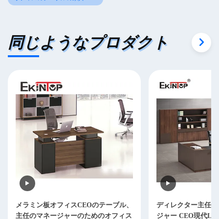
同じようなプロダクト
メラミン板オフィスCEOのテーブル、
ディレクター主任O
主任のマネージャーのためのオフィス
ジャー CEO現代L