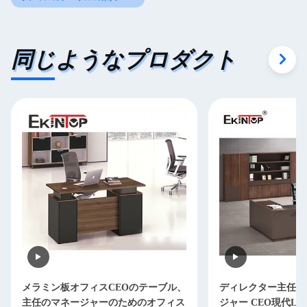
同じようなプロダクト
メラミン板オフィスCEOのテーブル、
ディレクター主任O
主任のマネージャーのためのオフィス
ジャー CEO現代L