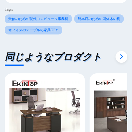
Tags:
受信のための現代コンピュータ事務机
総本店のための固体木の机
オフィスのテーブルの家具OEM
同じようなプロダクト