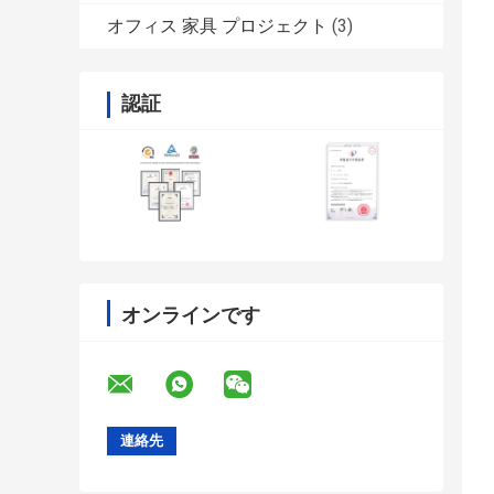
オフィス 家具 プロジェクト
(3)
認証
オンラインです