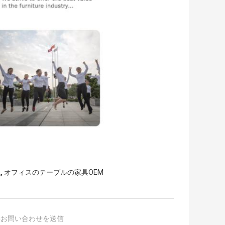
,
机
オフィスのテーブルの家具OEM
接お問い合わせを送信