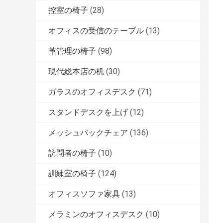
控室の椅子
(28)
オフィスの受信のテーブル
(13)
革管理の椅子
(98)
現代総本店の机
(30)
ガラスのオフィスデスク
(71)
スタンドデスクを上げ
(12)
メッシュバックチェア
(136)
訪問者の椅子
(10)
訓練室の椅子
(124)
オフィスソファ家具
(13)
メラミンのオフィスデスク
(10)