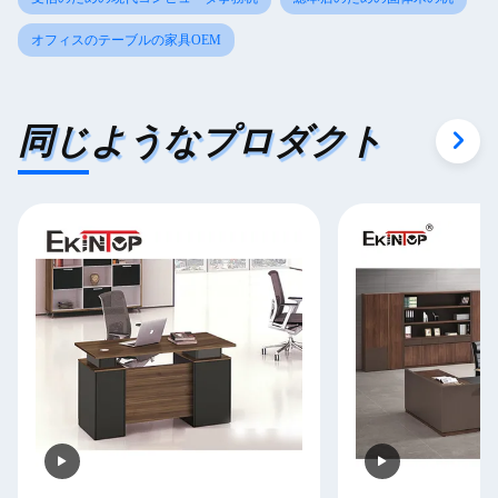
オフィスのテーブルの家具OEM
同じようなプロダクト