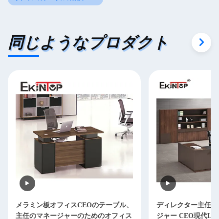
同じようなプロダクト
メラミン板オフィスCEOのテーブル、
ディレクター主任O
主任のマネージャーのためのオフィス
ジャー CEO現代L