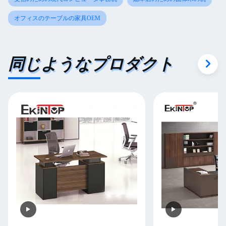
オフィスのテーブルの家具OEM
同じようなプロダクト