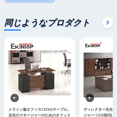
同じようなプロダクト
メラミン板オフィスCEOのテーブル、
ディレクター主任O
主任のマネージャーのためのオフィス
ジャー CEO現代L