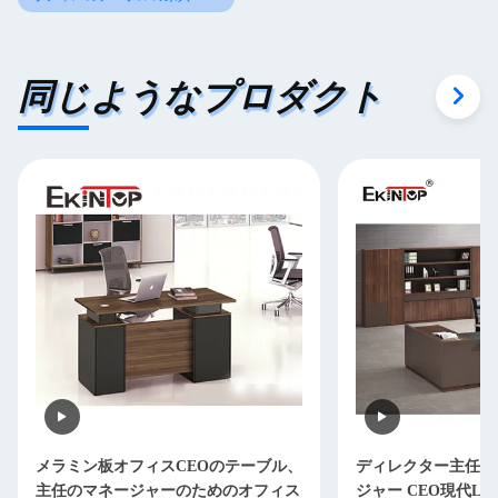
同じようなプロダクト
メラミン板オフィスCEOのテーブル、
ディレクター主任O
主任のマネージャーのためのオフィス
ジャー CEO現代L