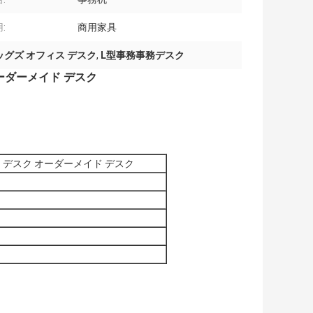
:
商用家具
グズ オフィス デスク
,
L型事務事務デスク
ーダーメイド デスク
 デスク オーダーメイド デスク