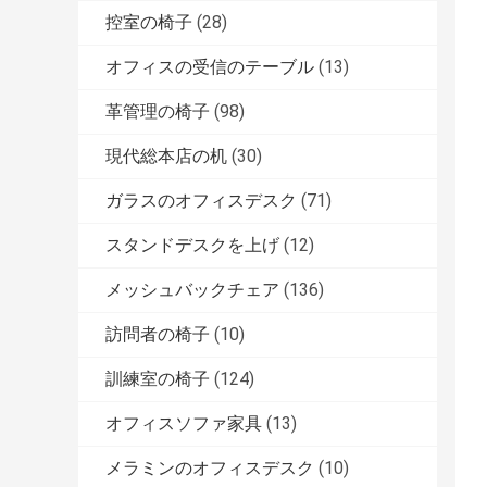
控室の椅子
(28)
オフィスの受信のテーブル
(13)
革管理の椅子
(98)
現代総本店の机
(30)
ガラスのオフィスデスク
(71)
スタンドデスクを上げ
(12)
メッシュバックチェア
(136)
訪問者の椅子
(10)
訓練室の椅子
(124)
オフィスソファ家具
(13)
メラミンのオフィスデスク
(10)