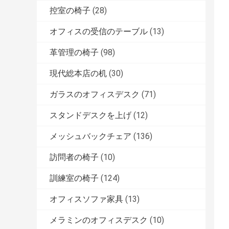
控室の椅子
(28)
オフィスの受信のテーブル
(13)
革管理の椅子
(98)
現代総本店の机
(30)
ガラスのオフィスデスク
(71)
スタンドデスクを上げ
(12)
メッシュバックチェア
(136)
訪問者の椅子
(10)
訓練室の椅子
(124)
オフィスソファ家具
(13)
メラミンのオフィスデスク
(10)