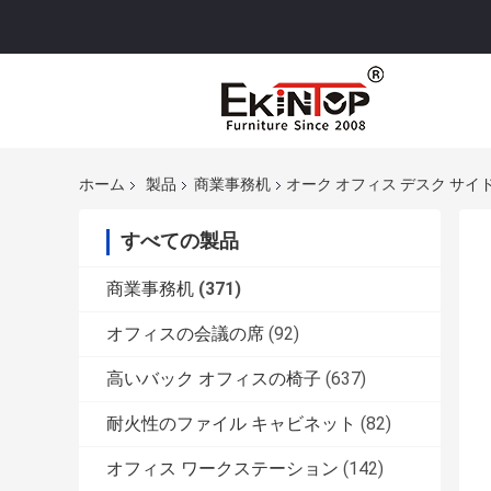
ホーム
製品
商業事務机
オーク オフィス デスク サイ
すべての製品
商業事務机
(371)
オフィスの会議の席
(92)
高いバック オフィスの椅子
(637)
耐火性のファイル キャビネット
(82)
オフィス ワークステーション
(142)