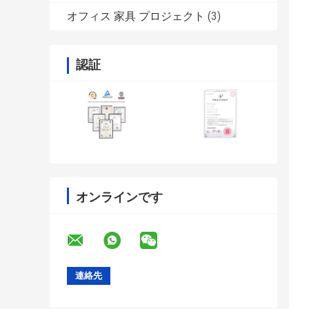
オフィス 家具 プロジェクト
(3)
認証
オンラインです