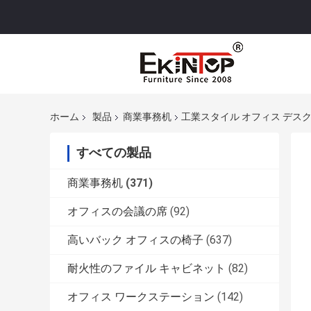
ホーム
製品
商業事務机
工業スタイル オフィス デスク
すべての製品
商業事務机
(371)
オフィスの会議の席
(92)
高いバック オフィスの椅子
(637)
耐火性のファイル キャビネット
(82)
オフィス ワークステーション
(142)