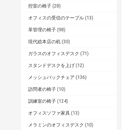
控室の椅子
(28)
オフィスの受信のテーブル
(13)
革管理の椅子
(98)
現代総本店の机
(30)
ガラスのオフィスデスク
(71)
スタンドデスクを上げ
(12)
メッシュバックチェア
(136)
訪問者の椅子
(10)
訓練室の椅子
(124)
オフィスソファ家具
(13)
メラミンのオフィスデスク
(10)