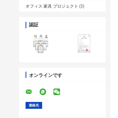
オフィス 家具 プロジェクト
(3)
認証
オンラインです