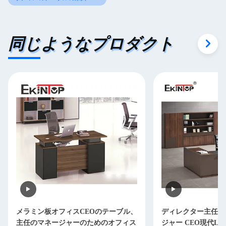
同じようなプロダクト
メラミン板オフィスCEOのテーブル、
ディレクター主任O
主任のマネージャーのためのオフィス
ジャー CEO現代L