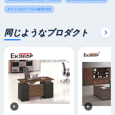
オフィスのテーブルの家具OEM
同じようなプロダクト