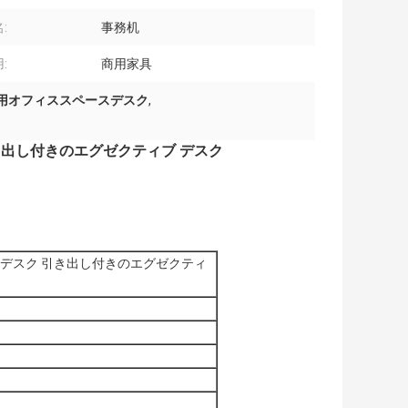
:
事務机
:
商用家具
用オフィススペースデスク
,
き出し付きのエグゼクティブ デスク
 デスク 引き出し付きのエグゼクティ