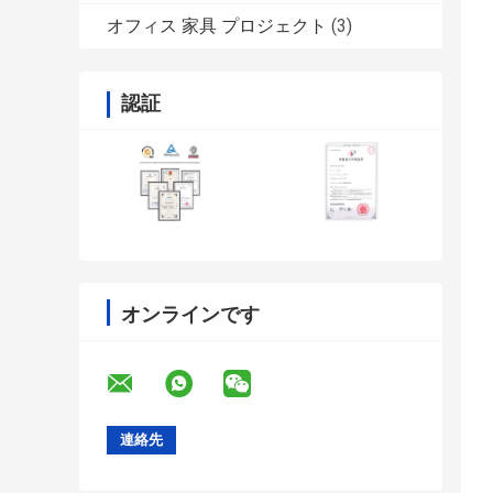
オフィス 家具 プロジェクト
(3)
認証
オンラインです