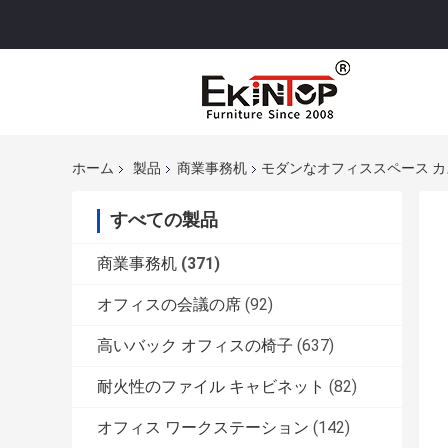
ホーム
製品
商業事務机
モダンなオフィススペース カ
すべての製品
商業事務机
(371)
オフィスの会議の席
(92)
高いバック オフィスの椅子
(637)
耐火性のファイル キャビネット
(82)
オフィス ワークステーション
(142)