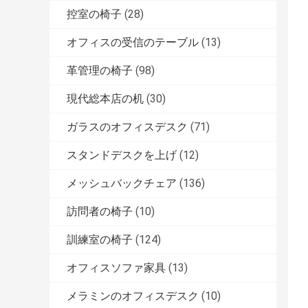
控室の椅子
(28)
オフィスの受信のテーブル
(13)
革管理の椅子
(98)
現代総本店の机
(30)
ガラスのオフィスデスク
(71)
スタンドデスクを上げ
(12)
メッシュバックチェア
(136)
訪問者の椅子
(10)
訓練室の椅子
(124)
オフィスソファ家具
(13)
メラミンのオフィスデスク
(10)