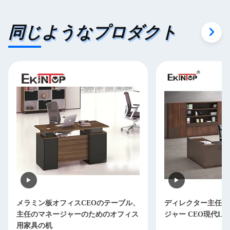
同じようなプロダクト
メラミン板オフィスCEOのテーブル、
ディレクター主任O
主任のマネージャーのためのオフィス
ジャー CEO現代L
用家具の机