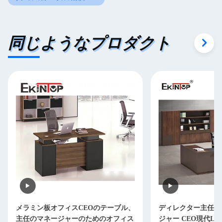
同じようなプロダクト
メラミン板オフィスCEOのテーブル、
ディレクター主任O
主任のマネージャーのためのオフィス
ジャー CEO現代L