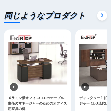
同じようなプロダクト
メラミン板オフィスCEOのテーブル、
ディレクター主任O
主任のマネージャーのためのオフィス
ジャー CEO現代L
用家具の机