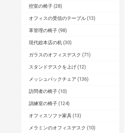
控室の椅子
(28)
オフィスの受信のテーブル
(13)
革管理の椅子
(98)
現代総本店の机
(30)
ガラスのオフィスデスク
(71)
スタンドデスクを上げ
(12)
メッシュバックチェア
(136)
訪問者の椅子
(10)
訓練室の椅子
(124)
オフィスソファ家具
(13)
メラミンのオフィスデスク
(10)