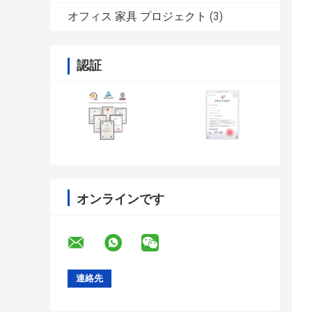
オフィス 家具 プロジェクト
(3)
認証
オンラインです