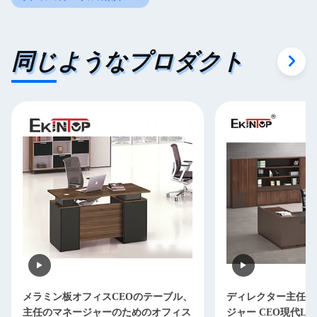
同じようなプロダクト
メラミン板オフィスCEOのテーブル、
ディレクター主任O
主任のマネージャーのためのオフィス
ジャー CEO現代L