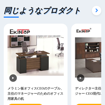
同じようなプロダクト
メラミン板オフィスCEOのテーブル、
ディレクター主任O
主任のマネージャーのためのオフィス
ジャー CEO現代L
用家具の机