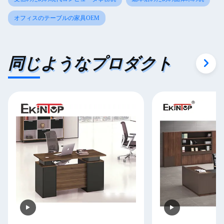
オフィスのテーブルの家具OEM
同じようなプロダクト