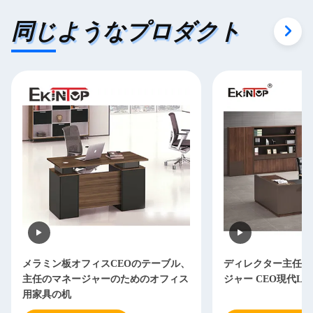
同じようなプロダクト
メラミン板オフィスCEOのテーブル、
ディレクター主任O
主任のマネージャーのためのオフィス
ジャー CEO現代L
用家具の机