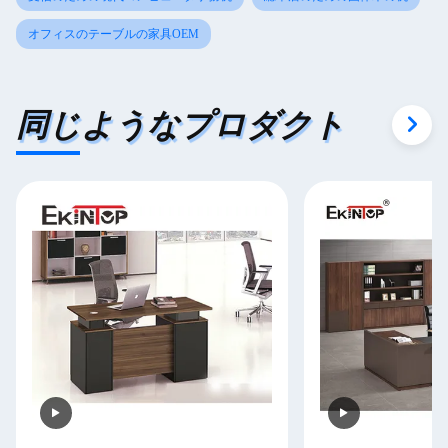
オフィスのテーブルの家具OEM
同じようなプロダクト