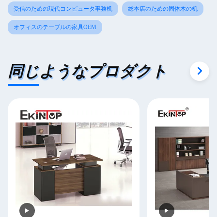
受信のための現代コンピュータ事務机
総本店のための固体木の机
オフィスのテーブルの家具OEM
同じようなプロダクト