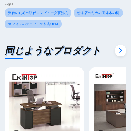
Tags:
受信のための現代コンピュータ事務机
総本店のための固体木の机
オフィスのテーブルの家具OEM
同じようなプロダクト