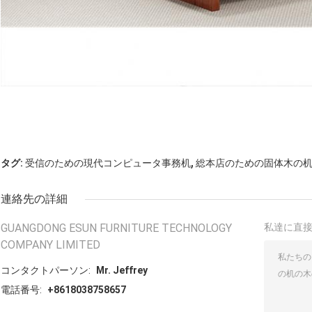
,
タグ:
受信のための現代コンピュータ事務机
総本店のための固体木の
連絡先の詳細
GUANGDONG ESUN FURNITURE TECHNOLOGY
私達に直
COMPANY LIMITED
コンタクトパーソン:
Mr. Jeffrey
電話番号:
+8618038758657