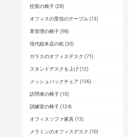
控室の椅子
(28)
オフィスの受信のテーブル
(13)
革管理の椅子
(98)
現代総本店の机
(30)
ガラスのオフィスデスク
(71)
スタンドデスクを上げ
(12)
メッシュバックチェア
(136)
訪問者の椅子
(10)
訓練室の椅子
(124)
オフィスソファ家具
(13)
メラミンのオフィスデスク
(10)