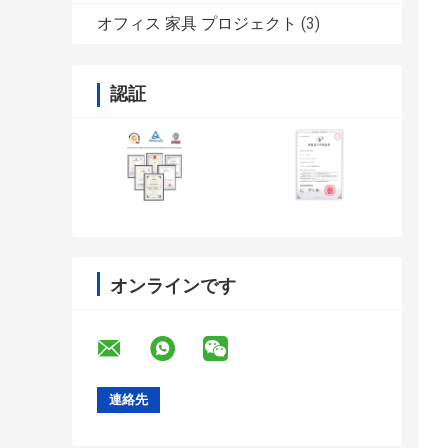
オフィス 家具 プロジェクト
(3)
認証
オンラインです