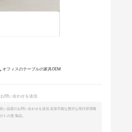
,
机
オフィスのテーブルの家具OEM
接お問い合わせを送信