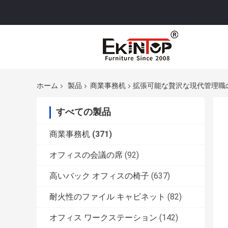
ホーム
製品
商業事務机
拡張可能な贅沢な現代管理職の
すべての製品
商業事務机
(371)
オフィスの会議の席
(92)
高いバック オフィスの椅子
(637)
耐火性のファイル キャビネット
(82)
オフィス ワークステーション
(142)